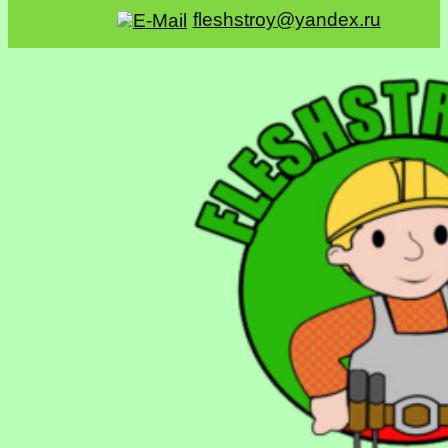
fleshstroy@yandex.ru