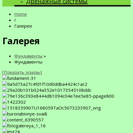
Дренажные системы
Home
/
Галерея
Галерея
Фундаменты
»
Фундаменты
[Показать эскизы]